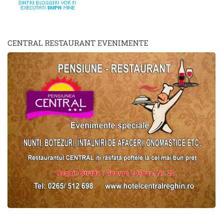
CENTRAL RESTAURANT EVENIMENTE