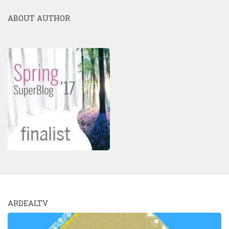
ABOUT AUTHOR
ARDEALTV