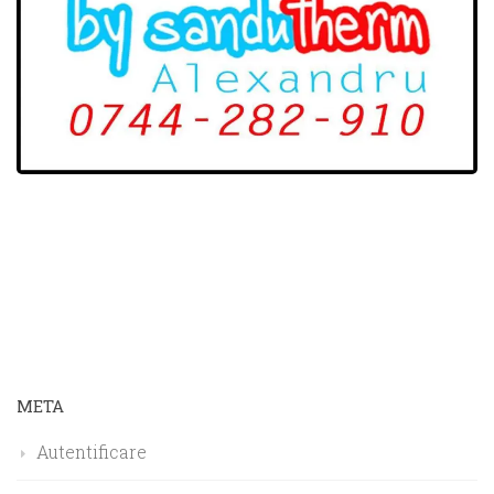
META
Autentificare