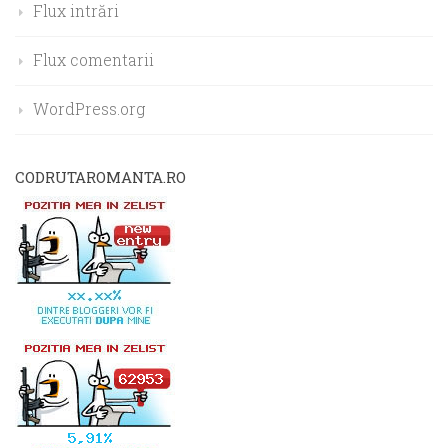
Flux intrări
Flux comentarii
WordPress.org
CODRUTAROMANTA.RO