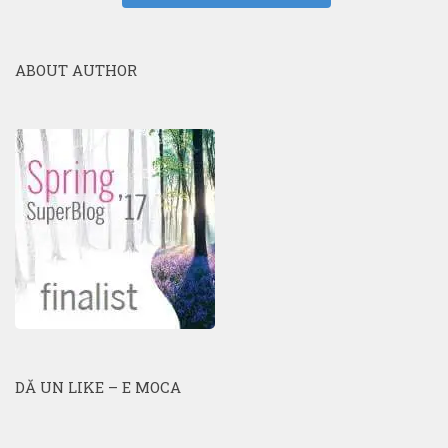
ABOUT AUTHOR
DĂ UN LIKE – E MOCA