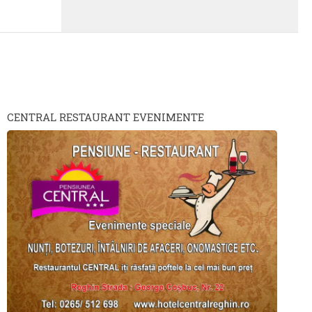
CENTRAL RESTAURANT EVENIMENTE