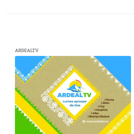
ARDEALTV