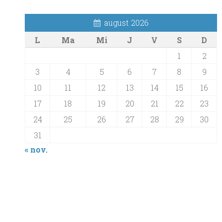
august 2026
L
Ma
Mi
J
V
S
D
1
2
3
4
5
6
7
8
9
10
11
12
13
14
15
16
17
18
19
20
21
22
23
24
25
26
27
28
29
30
31
« nov.