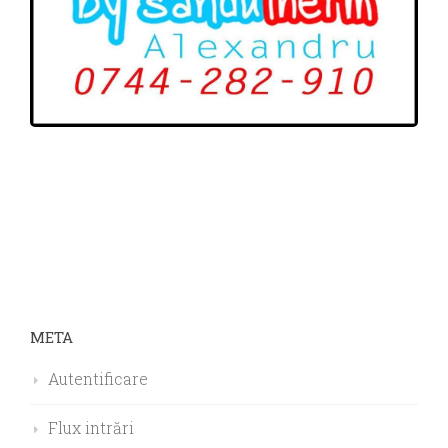
META
Autentificare
Flux intrări