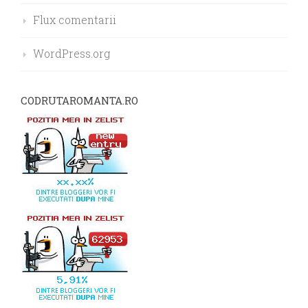
Flux comentarii
WordPress.org
CODRUTAROMANTA.RO