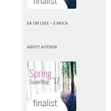
DĂ UN LIKE – E MOCA
ABOUT AUTHOR