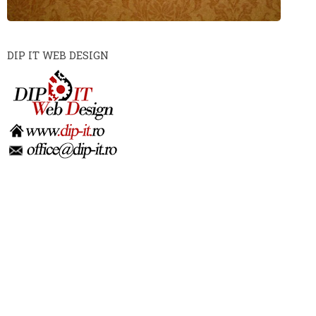
DIP IT WEB DESIGN