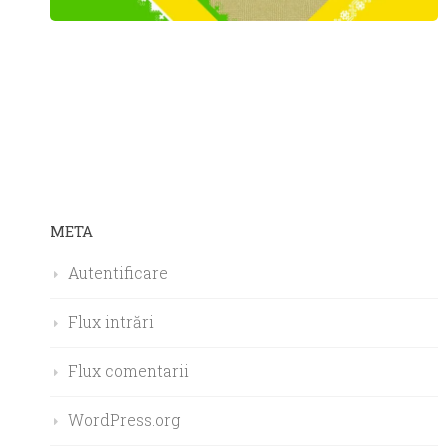
META
Autentificare
Flux intrări
Flux comentarii
WordPress.org