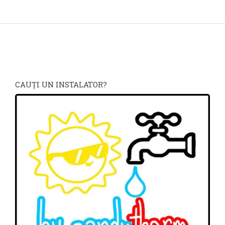
CAUŢI UN INSTALATOR?