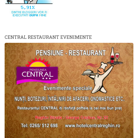
CENTRAL RESTAURANT EVENIMENTE