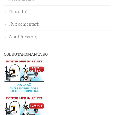
Flux intrări
Flux comentarii
WordPress.org
CODRUTAROMANTA.RO