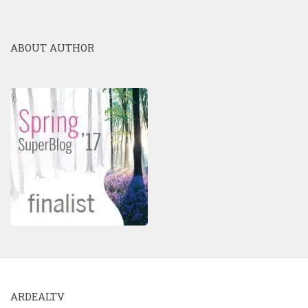
ABOUT AUTHOR
ARDEALTV