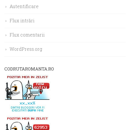
Autentificare
Flux intrări
Flux comentarii
WordPress.org
CODRUTAROMANTA.RO