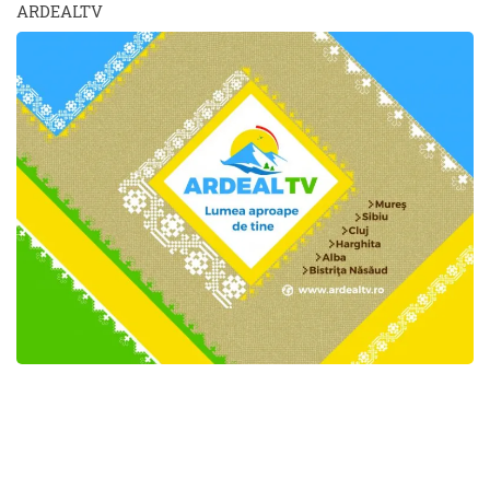
ARDEALTV