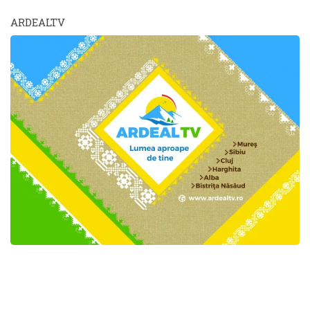
ARDEALTV