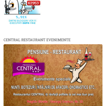
CENTRAL RESTAURANT EVENIMENTE