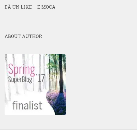
DĂ UN LIKE – E MOCA
ABOUT AUTHOR