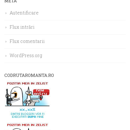
META
Autentificare
Flux intrări
Flux comentarii
WordPress.org
CODRUTAROMANTA.RO