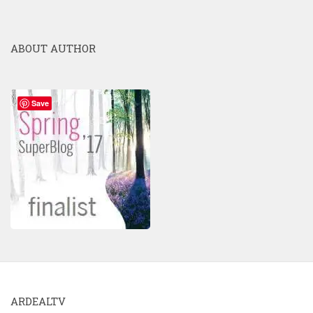
ABOUT AUTHOR
Save
ARDEALTV