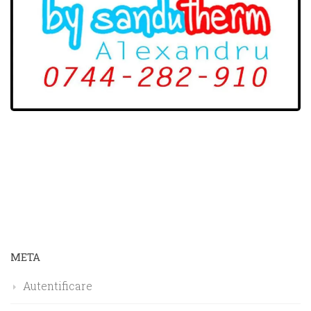
META
Autentificare