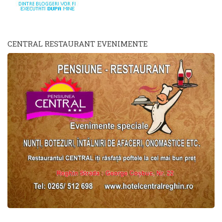
CENTRAL RESTAURANT EVENIMENTE