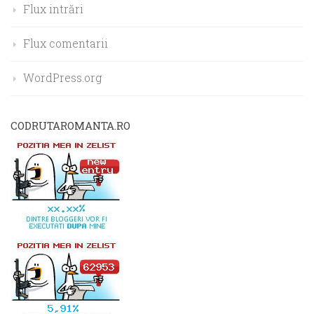
Flux intrări
Flux comentarii
WordPress.org
CODRUTAROMANTA.RO