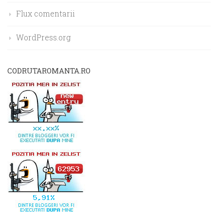
Flux comentarii
WordPress.org
CODRUTAROMANTA.RO