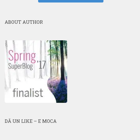
ABOUT AUTHOR
DĂ UN LIKE – E MOCA