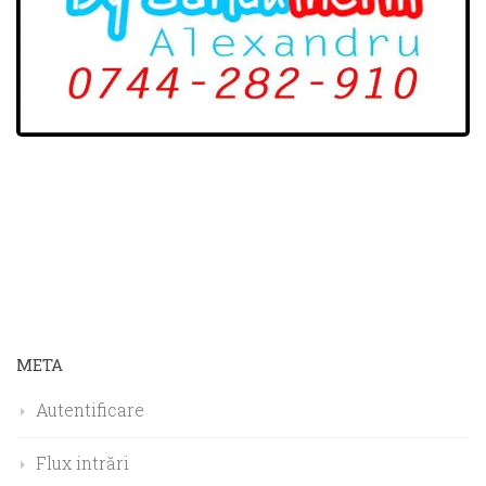
META
Autentificare
Flux intrări