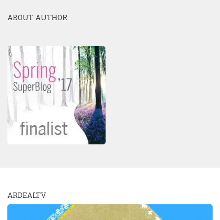
ABOUT AUTHOR
ARDEALTV