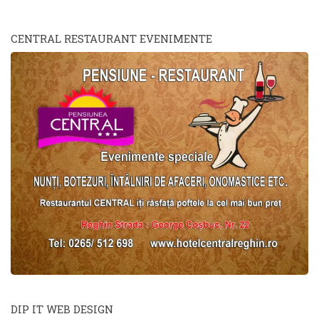
CENTRAL RESTAURANT EVENIMENTE
DIP IT WEB DESIGN