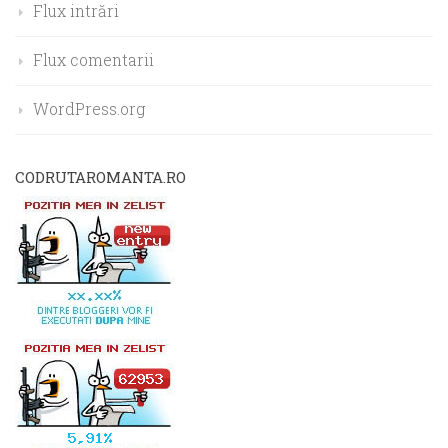
Flux intrări
Flux comentarii
WordPress.org
CODRUTAROMANTA.RO