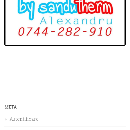
META
Autentificare