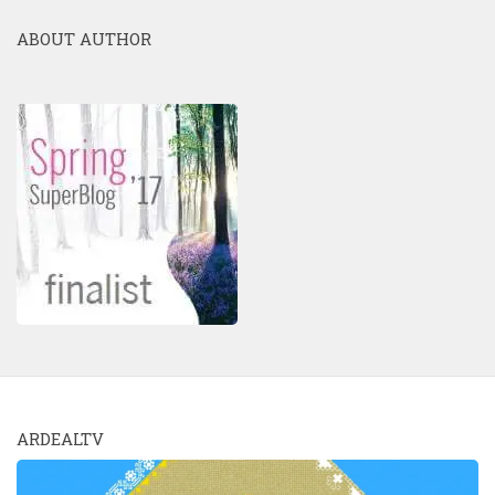
ABOUT AUTHOR
ARDEALTV