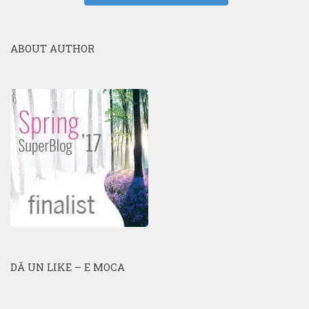
ABOUT AUTHOR
DĂ UN LIKE – E MOCA