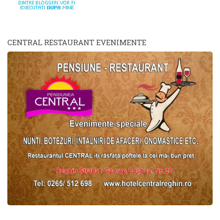
CENTRAL RESTAURANT EVENIMENTE