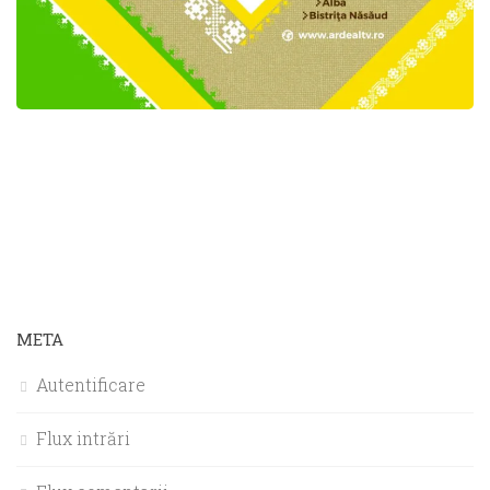
META
Autentificare
Flux intrări