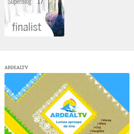
ARDEALTV