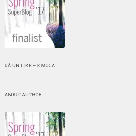
DĂ UN LIKE – E MOCA
ABOUT AUTHOR