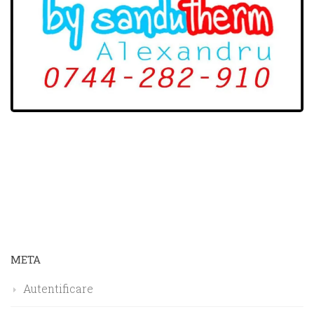
META
Autentificare