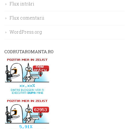
Flux intrări
Flux comentarii
WordPress.org
CODRUTAROMANTA.RO