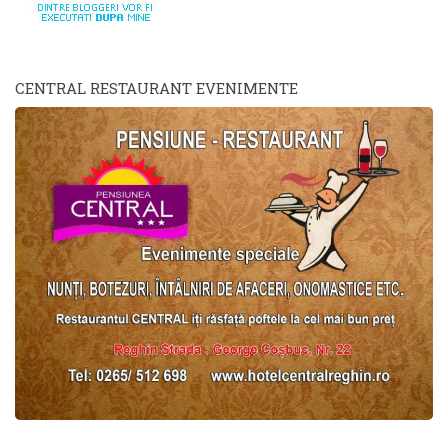
CENTRAL RESTAURANT EVENIMENTE