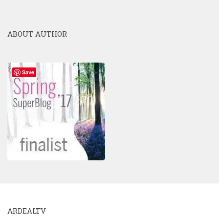
ABOUT AUTHOR
Save
ARDEALTV