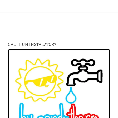
CAUŢI UN INSTALATOR?