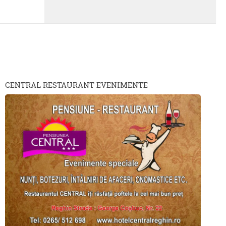
CENTRAL RESTAURANT EVENIMENTE