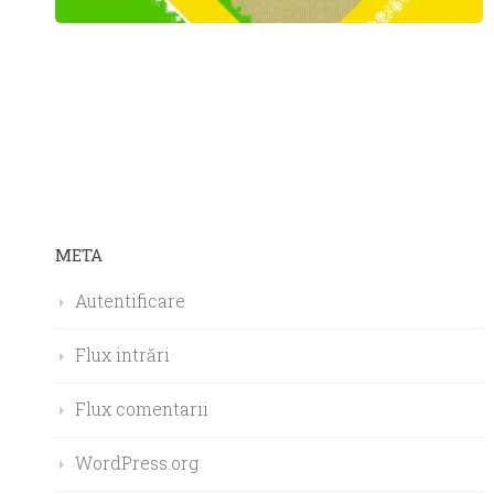
META
Autentificare
Flux intrări
Flux comentarii
WordPress.org