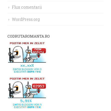
Flux comentarii
WordPress.org
CODRUTAROMANTA.RO