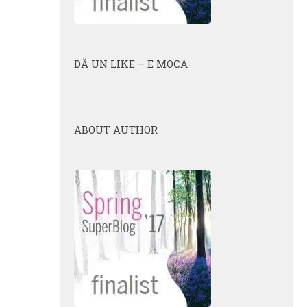
DĂ UN LIKE – E MOCA
ABOUT AUTHOR