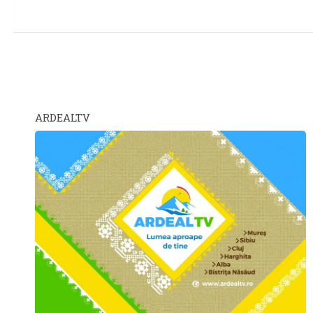
ARDEALTV