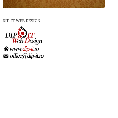
DIP IT WEB DESIGN