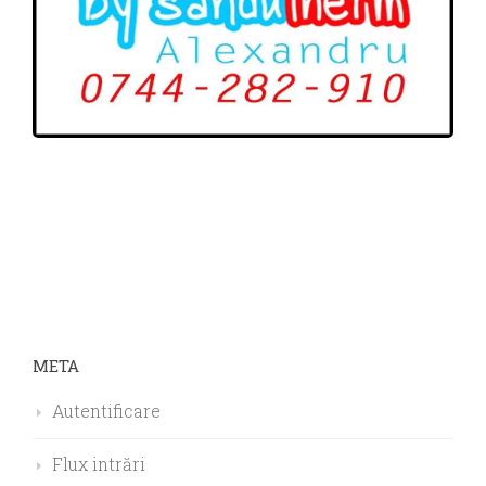
META
Autentificare
Flux intrări