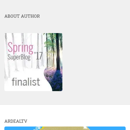
ABOUT AUTHOR
ARDEALTV