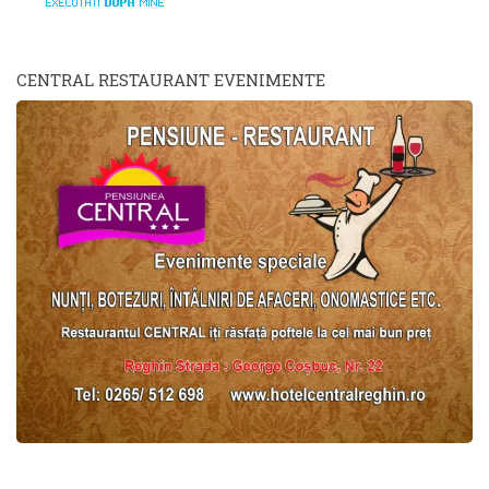
CENTRAL RESTAURANT EVENIMENTE