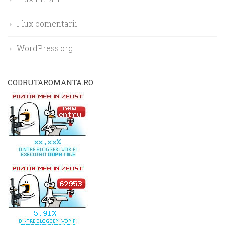
Flux comentarii
WordPress.org
CODRUTAROMANTA.RO