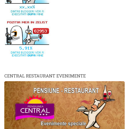
CENTRAL RESTAURANT EVENIMENTE