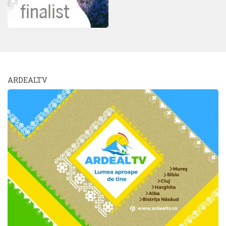
ARDEALTV