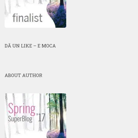
DĂ UN LIKE – E MOCA
ABOUT AUTHOR