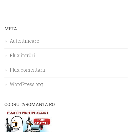
META
Autentificare
Flux intrări
Flux comentarii
WordPress.org
CODRUTAROMANTA.RO