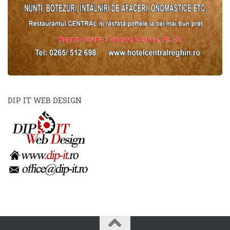
DIP IT WEB DESIGN