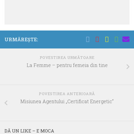
URMĂREȘTE:
POVESTIREA URMĂTOARE
La Femme – pentru femeia din tine
POVESTIREA ANTERIOARĂ
Misiunea Agentului „Certificat Energetic”
DĂ UN LIKE – E MOCA