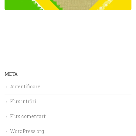
META
Autentificare
Flux intrări
Flux comentarii
WordPress.org