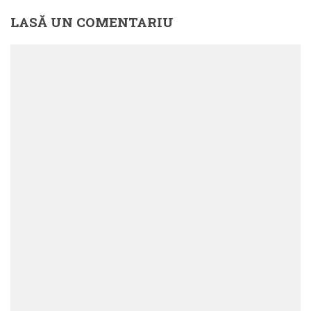
LASĂ UN COMENTARIU