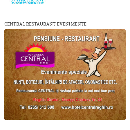
CENTRAL RESTAURANT EVENIMENTE