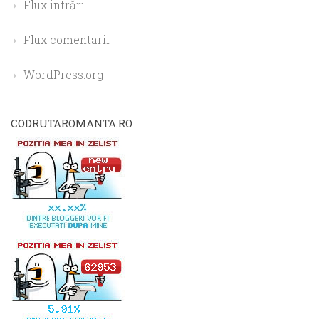
Flux intrări
Flux comentarii
WordPress.org
CODRUTAROMANTA.RO