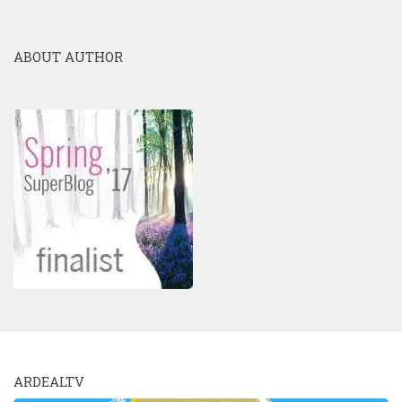
ABOUT AUTHOR
ARDEALTV