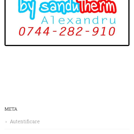
META
Autentificare