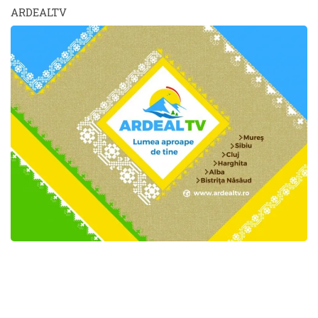
ARDEALTV