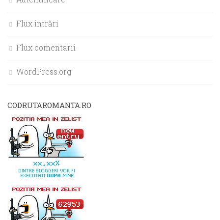
Flux intrări
Flux comentarii
WordPress.org
CODRUTAROMANTA.RO