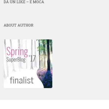
DĂ UN LIKE – E MOCA
ABOUT AUTHOR