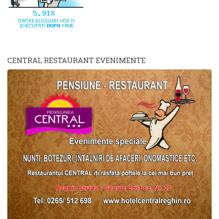
CENTRAL RESTAURANT EVENIMENTE