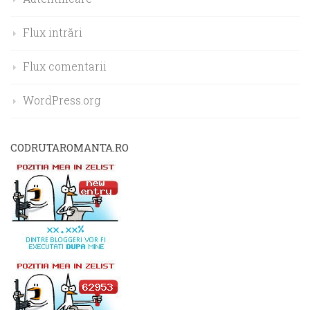
Flux intrări
Flux comentarii
WordPress.org
CODRUTAROMANTA.RO