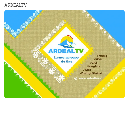
ARDEALTV