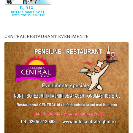
CENTRAL RESTAURANT EVENIMENTE