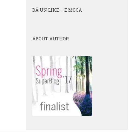
DĂ UN LIKE – E MOCA
ABOUT AUTHOR