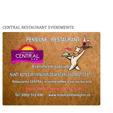
CENTRAL RESTAURANT EVENIMENTE