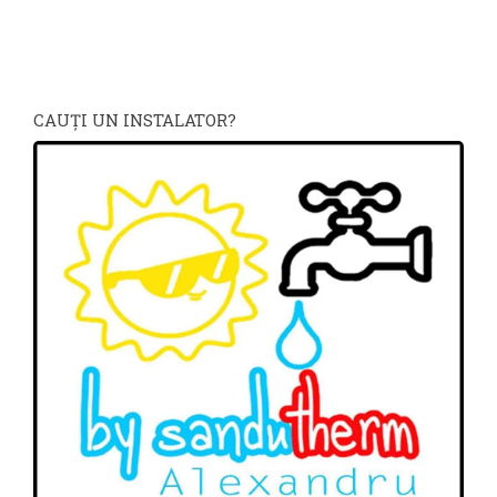
CAUŢI UN INSTALATOR?