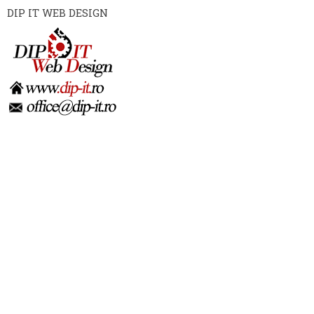
DIP IT WEB DESIGN