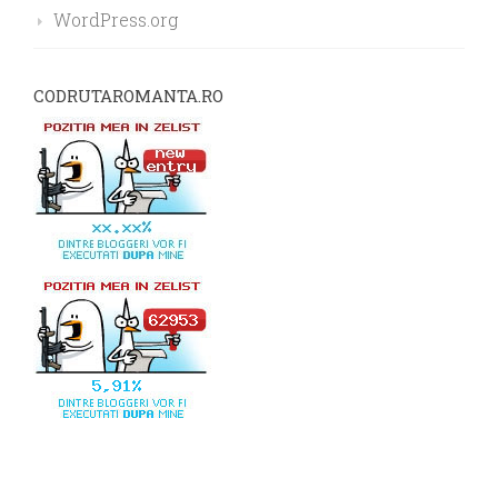
WordPress.org
CODRUTAROMANTA.RO