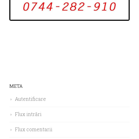
META
Autentificare
Flux intrări
Flux comentarii