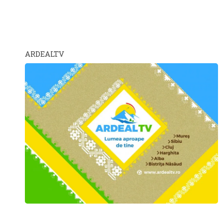
ARDEALTV