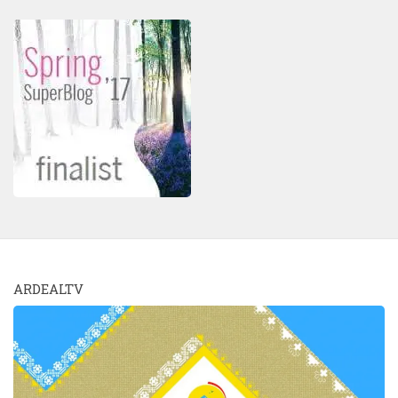
ARDEALTV