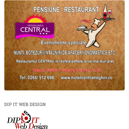
DIP IT WEB DESIGN