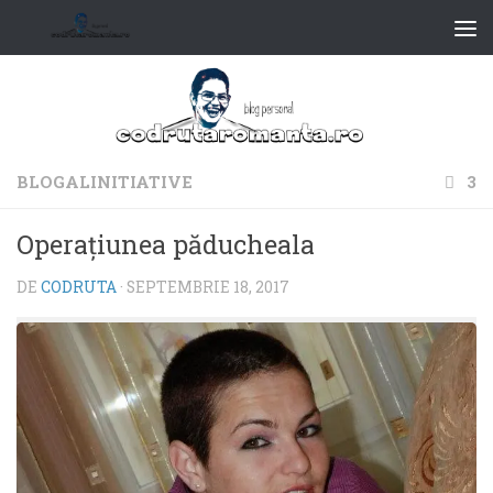
BLOGALINITIATIVE
3
Operaţiunea păducheala
DE
CODRUTA
·
SEPTEMBRIE 18, 2017