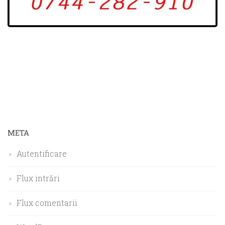
META
Autentificare
Flux intrări
Flux comentarii