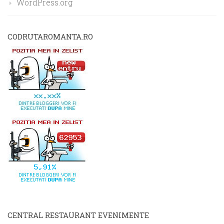
WordPress.org
CODRUTAROMANTA.RO
CENTRAL RESTAURANT EVENIMENTE