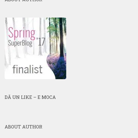
DĂ UN LIKE – E MOCA
ABOUT AUTHOR