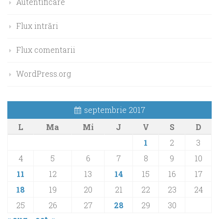
Autentificare
Flux intrări
Flux comentarii
WordPress.org
septembrie 2017
L
Ma
Mi
J
V
S
D
1
2
3
4
5
6
7
8
9
10
11
12
13
14
15
16
17
18
19
20
21
22
23
24
25
26
27
28
29
30