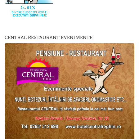
CENTRAL RESTAURANT EVENIMENTE