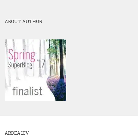
ABOUT AUTHOR
ARDEALTV