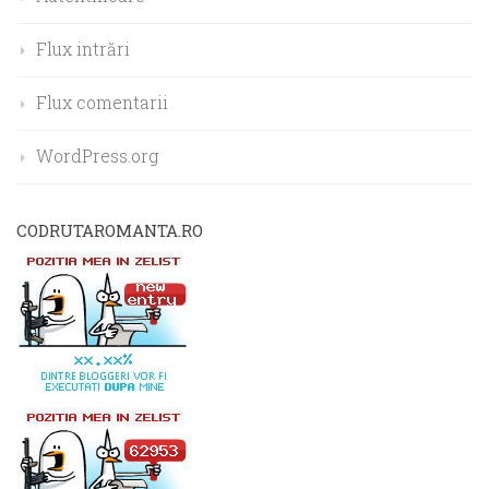
Flux intrări
Flux comentarii
WordPress.org
CODRUTAROMANTA.RO