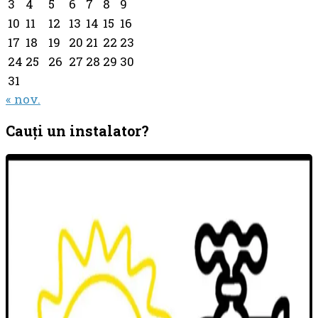
3
4
5
6
7
8
9
10
11
12
13
14
15
16
17
18
19
20
21
22
23
24
25
26
27
28
29
30
31
« nov.
Cauţi un instalator?