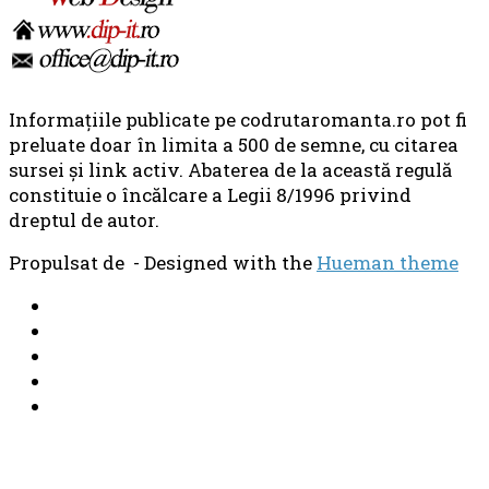
Informaţiile publicate pe codrutaromanta.ro pot fi
preluate doar în limita a 500 de semne, cu citarea
sursei şi link activ. Abaterea de la această regulă
constituie o încălcare a Legii 8/1996 privind
dreptul de autor.
Propulsat de
- Designed with the
Hueman theme