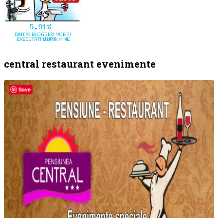
central restaurant evenimente
Save