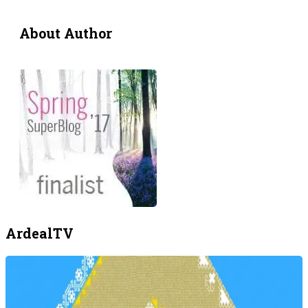
About Author
ArdealTV