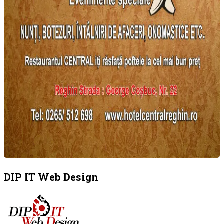
DIP IT Web Design