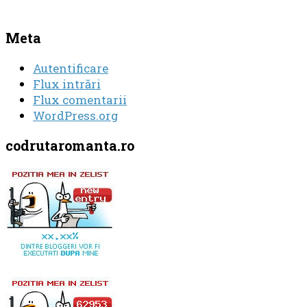
Meta
Autentificare
Flux intrări
Flux comentarii
WordPress.org
codrutaromanta.ro