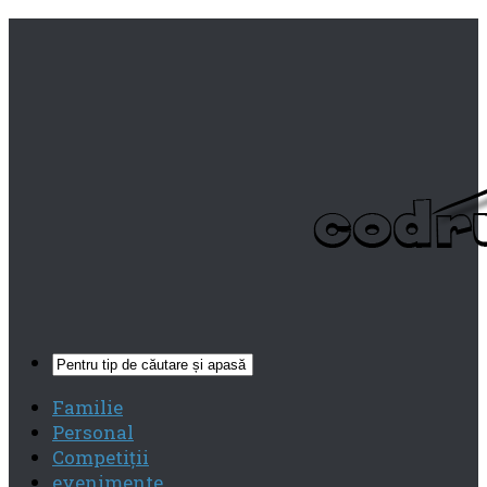
Familie
Personal
Competiţii
evenimente