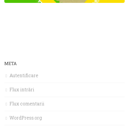
META
Autentificare
Flux intrări
Flux comentarii
WordPress.org