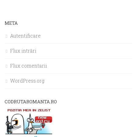
META
Autentificare
Flux intrări
Flux comentarii
WordPress.org
CODRUTAROMANTA.RO