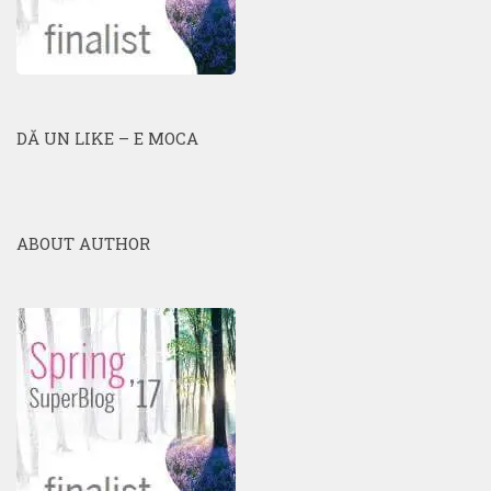
DĂ UN LIKE – E MOCA
ABOUT AUTHOR