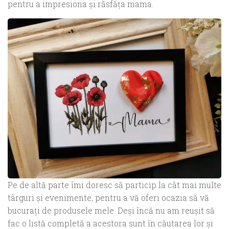
pentru a impresiona și răsfăța mama.
Pe de altă parte îmi doresc să particip la cât mai multe
târguri și evenimente, pentru a vă oferi ocazia să vă
bucurați de produsele mele. Deși încă nu am reușit să
fac o listă completă a acestora sunt în căutarea lor și