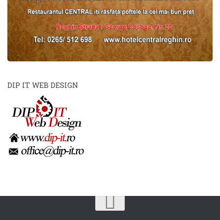
DIP IT WEB DESIGN