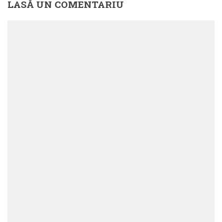
LASĂ UN COMENTARIU