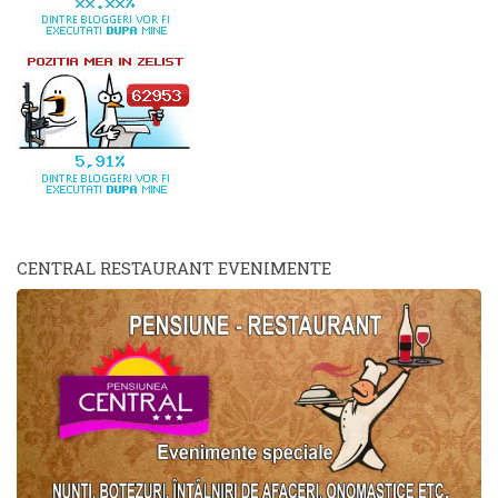
CENTRAL RESTAURANT EVENIMENTE