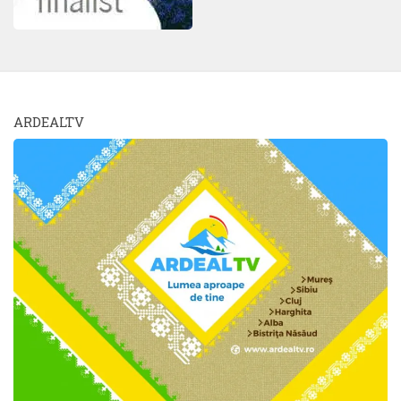
ARDEALTV