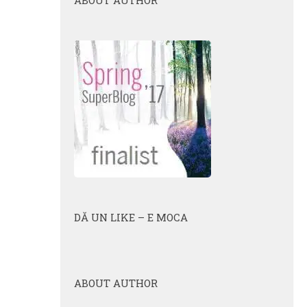
DĂ UN LIKE – E MOCA
ABOUT AUTHOR