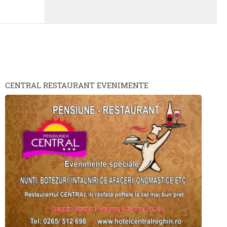
CENTRAL RESTAURANT EVENIMENTE