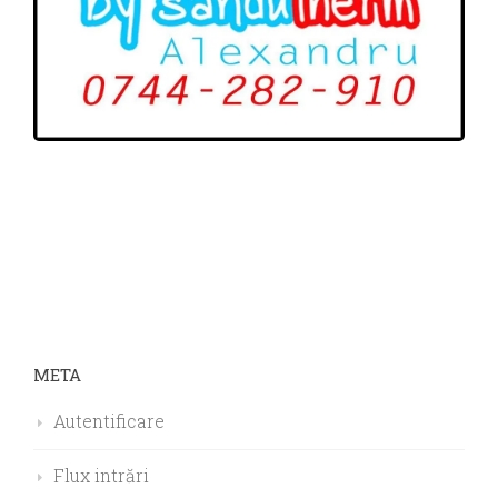
META
Autentificare
Flux intrări