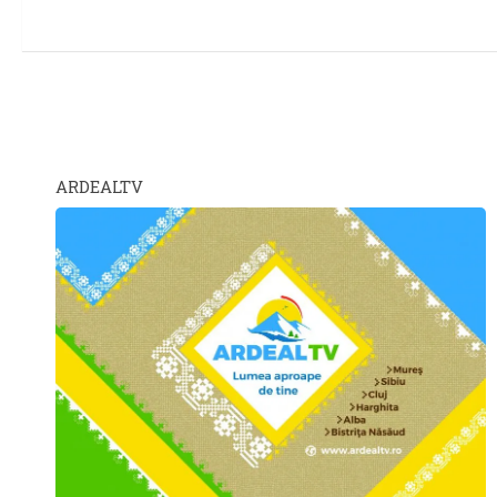
ARDEALTV