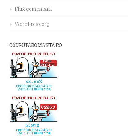
Flux comentarii
WordPress.org
CODRUTAROMANTA.RO