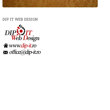
DIP IT WEB DESIGN