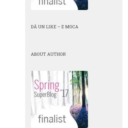
DĂ UN LIKE – E MOCA
ABOUT AUTHOR