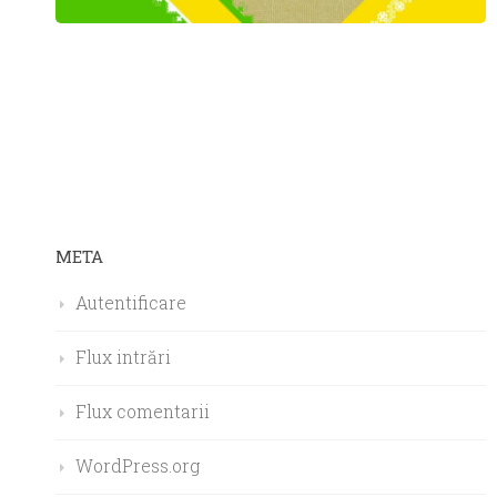
META
Autentificare
Flux intrări
Flux comentarii
WordPress.org