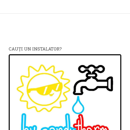
CAUŢI UN INSTALATOR?