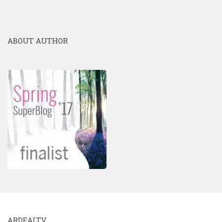
ABOUT AUTHOR
ARDEALTV