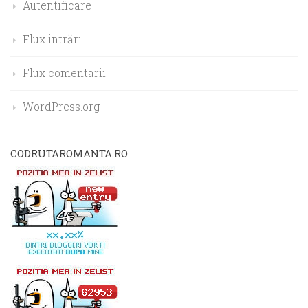
Autentificare
Flux intrări
Flux comentarii
WordPress.org
CODRUTAROMANTA.RO