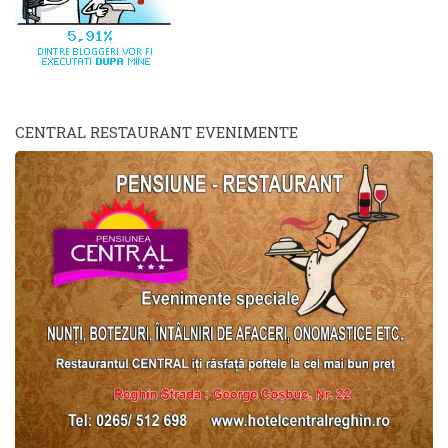
CENTRAL RESTAURANT EVENIMENTE