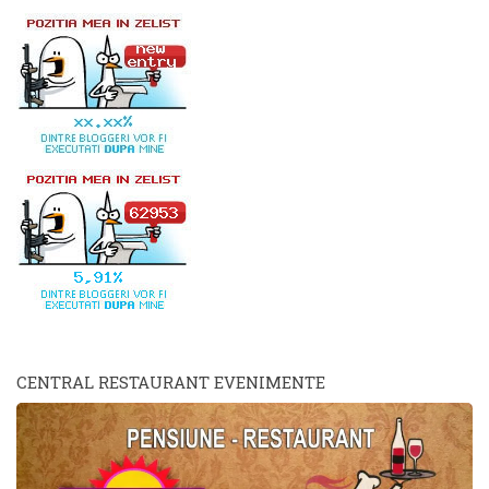
CENTRAL RESTAURANT EVENIMENTE