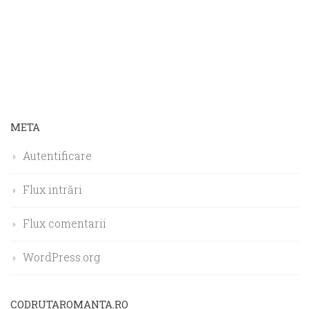
META
Autentificare
Flux intrări
Flux comentarii
WordPress.org
CODRUTAROMANTA.RO