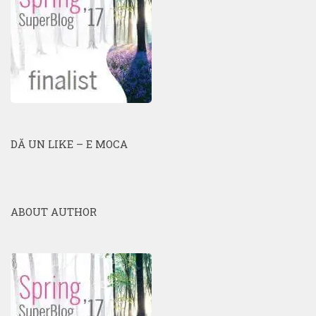
DĂ UN LIKE – E MOCA
ABOUT AUTHOR