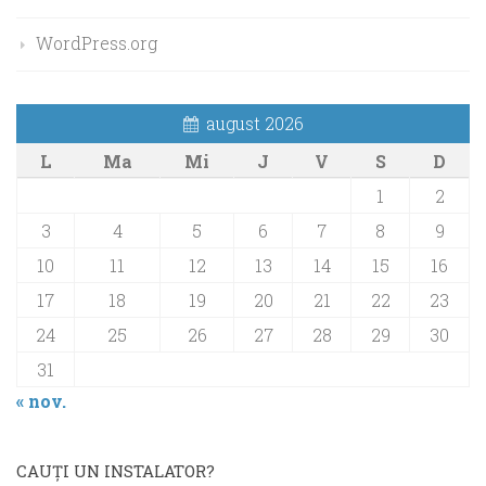
WordPress.org
august 2026
L
Ma
Mi
J
V
S
D
1
2
3
4
5
6
7
8
9
10
11
12
13
14
15
16
17
18
19
20
21
22
23
24
25
26
27
28
29
30
31
« nov.
CAUŢI UN INSTALATOR?