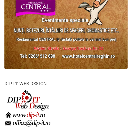
DIP IT WEB DESIGN