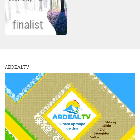
ARDEALTV