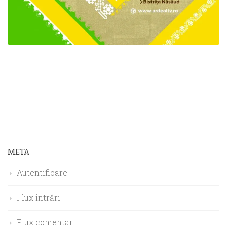
META
Autentificare
Flux intrări
Flux comentarii