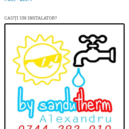
CAUŢI UN INSTALATOR?