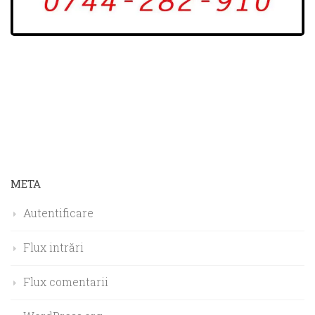
META
Autentificare
Flux intrări
Flux comentarii