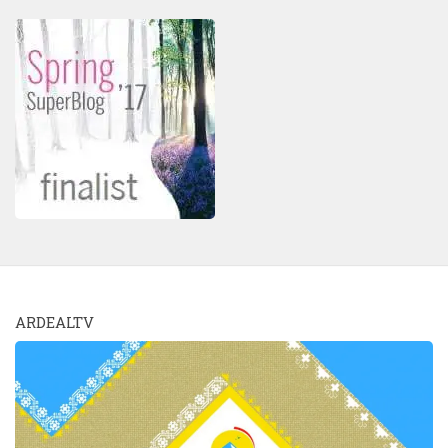
ARDEALTV