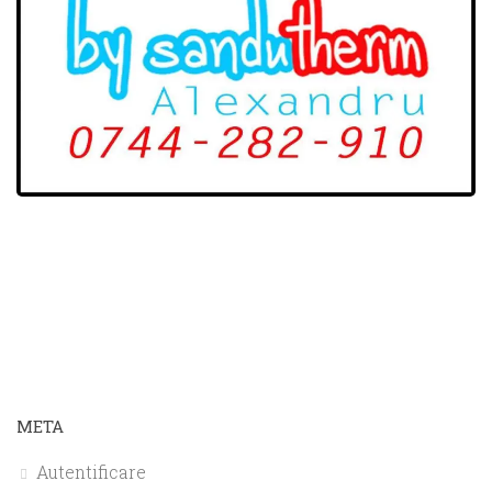
META
Autentificare