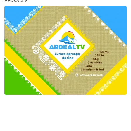
ARDEALTV