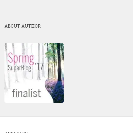
ABOUT AUTHOR