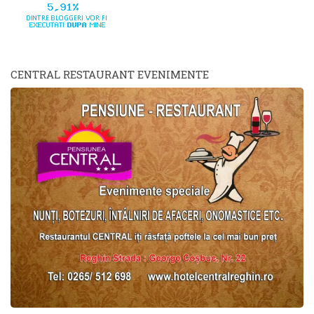
CENTRAL RESTAURANT EVENIMENTE