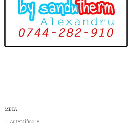
META
Autentificare