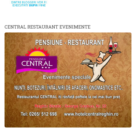
CENTRAL RESTAURANT EVENIMENTE