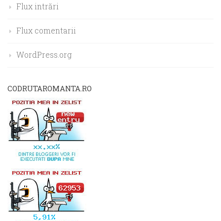
Flux intrări
Flux comentarii
WordPress.org
CODRUTAROMANTA.RO