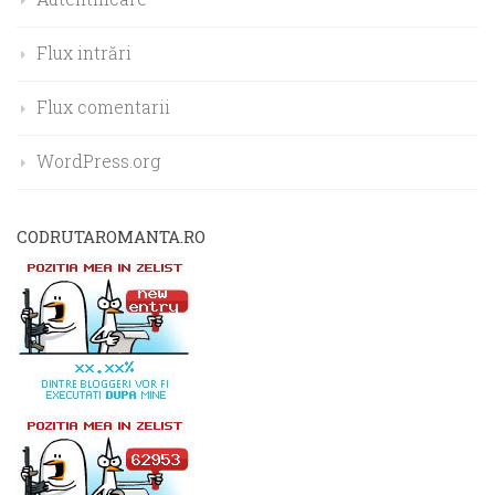
Flux intrări
Flux comentarii
WordPress.org
CODRUTAROMANTA.RO