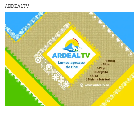
ARDEALTV