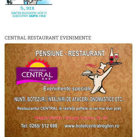
CENTRAL RESTAURANT EVENIMENTE