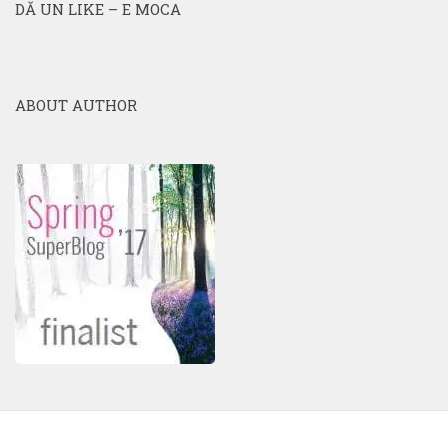
DĂ UN LIKE – E MOCA
ABOUT AUTHOR