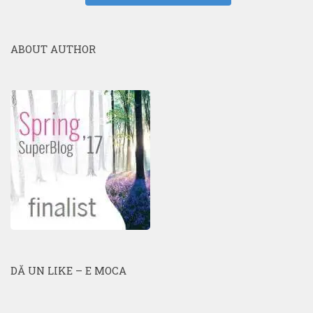
ABOUT AUTHOR
DĂ UN LIKE – E MOCA