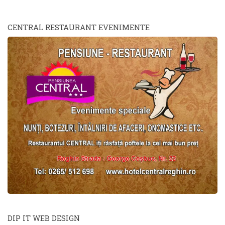
CENTRAL RESTAURANT EVENIMENTE
DIP IT WEB DESIGN