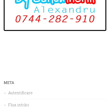
META
Autentificare
Flux intrări