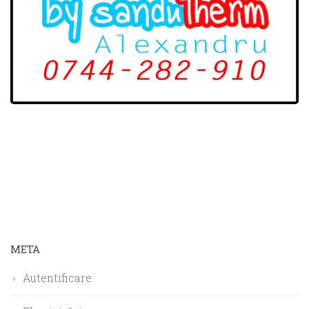
META
Autentificare