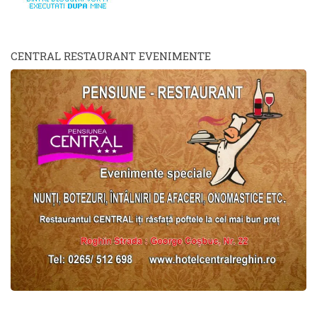
CENTRAL RESTAURANT EVENIMENTE