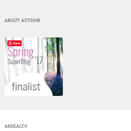
ABOUT AUTHOR
Save
ARDEALTV