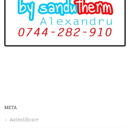
META
Autentificare