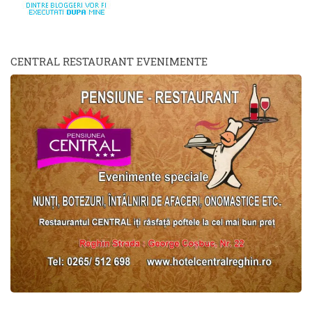
CENTRAL RESTAURANT EVENIMENTE