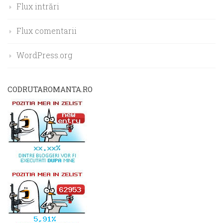
Flux intrări
Flux comentarii
WordPress.org
CODRUTAROMANTA.RO