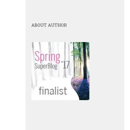
ABOUT AUTHOR