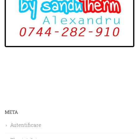
META
Autentificare