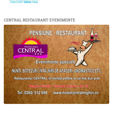
CENTRAL RESTAURANT EVENIMENTE