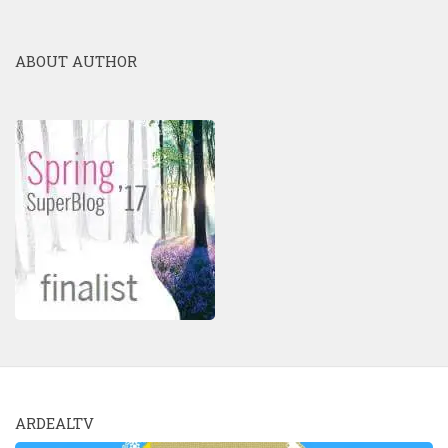
ABOUT AUTHOR
ARDEALTV