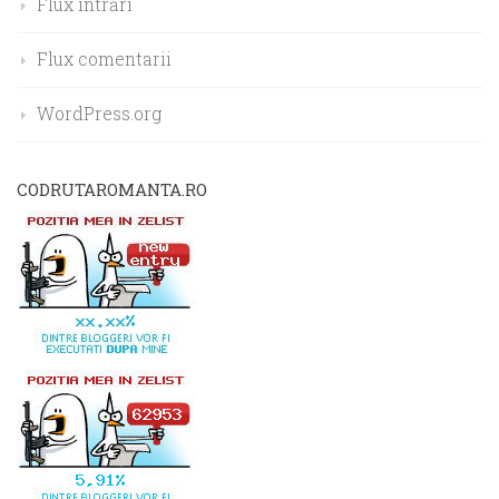
Flux intrări
Flux comentarii
WordPress.org
CODRUTAROMANTA.RO