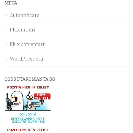
META
Autentificare
Flux intrări
Flux comentarii
WordPress.org
CODRUTAROMANTA.RO