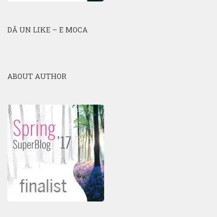
DĂ UN LIKE – E MOCA
ABOUT AUTHOR