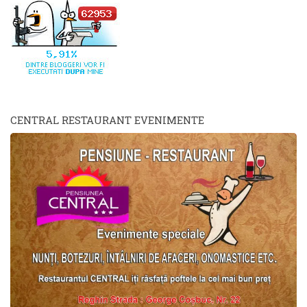
CENTRAL RESTAURANT EVENIMENTE