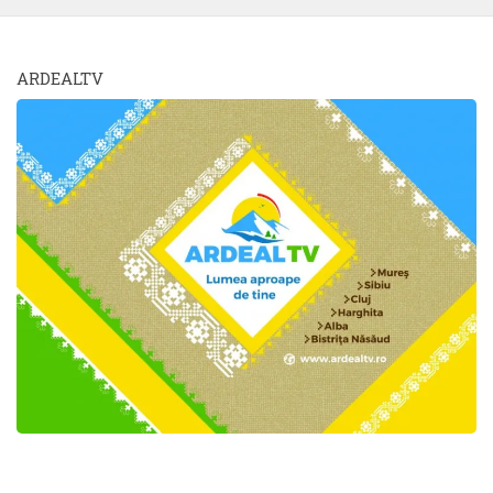
ARDEALTV