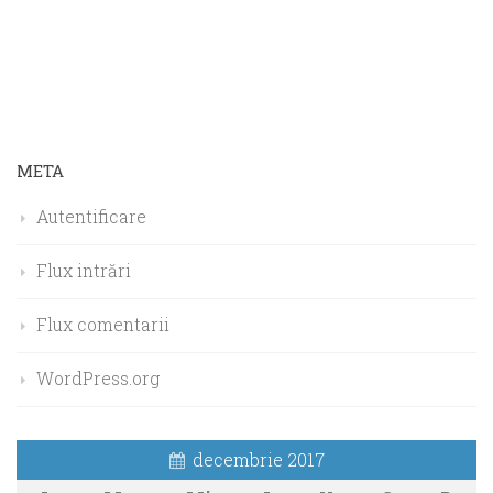
META
Autentificare
Flux intrări
Flux comentarii
WordPress.org
decembrie 2017