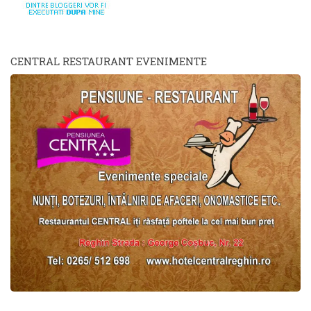
CENTRAL RESTAURANT EVENIMENTE