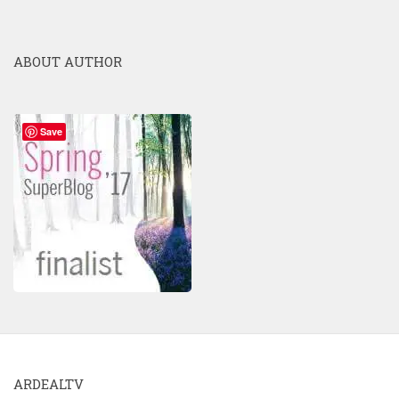
ABOUT AUTHOR
Save
ARDEALTV