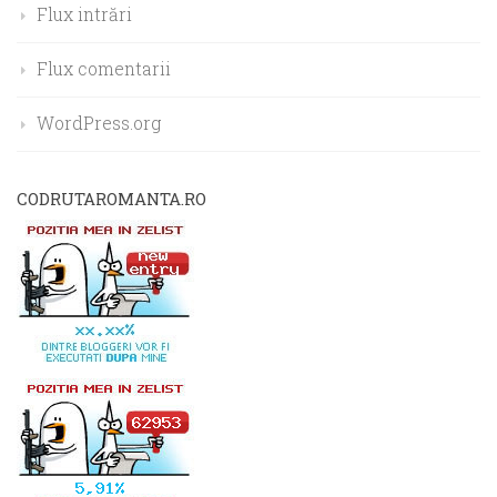
Flux intrări
Flux comentarii
WordPress.org
CODRUTAROMANTA.RO