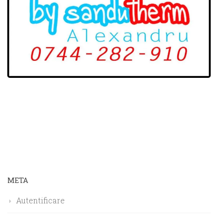
META
Autentificare