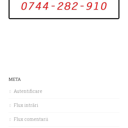
META
Autentificare
Flux intrări
Flux comentarii