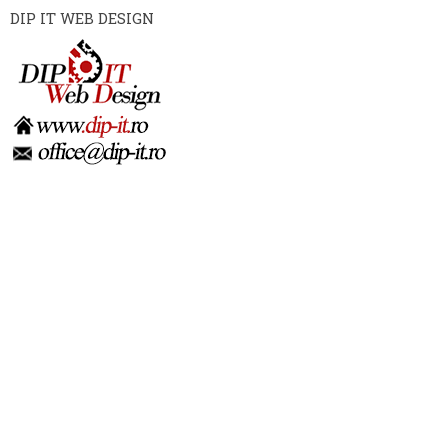
DIP IT WEB DESIGN