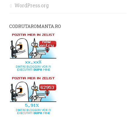
WordPress.org
CODRUTAROMANTA.RO