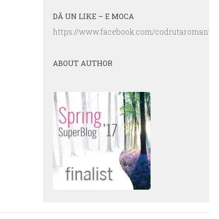
DĂ UN LIKE – E MOCA
https://www.facebook.com/codrutaromanta.
ABOUT AUTHOR