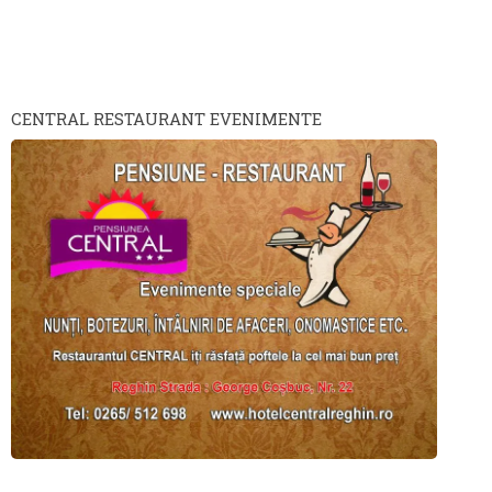
CENTRAL RESTAURANT EVENIMENTE