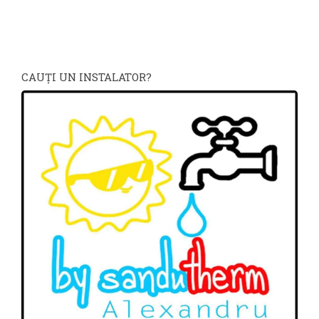
CAUŢI UN INSTALATOR?