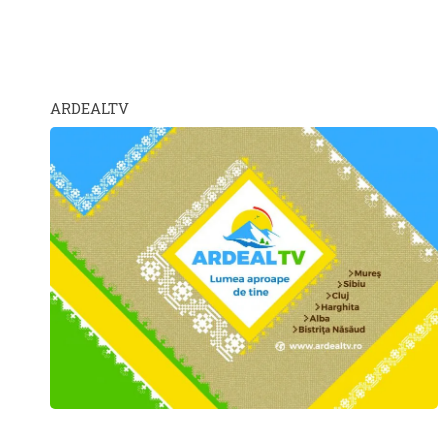
ARDEALTV