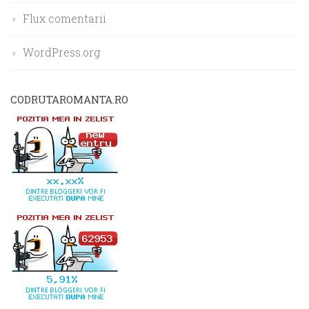
Flux comentarii
WordPress.org
CODRUTAROMANTA.RO