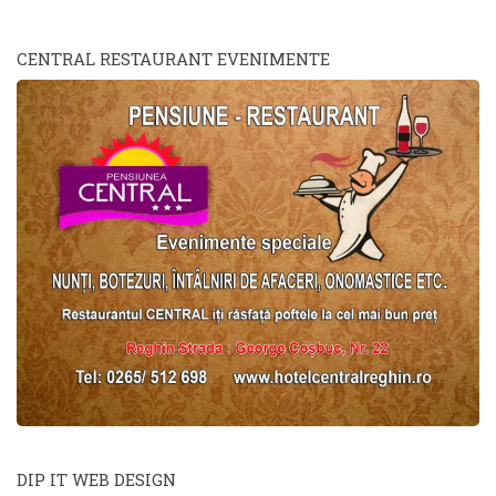
CENTRAL RESTAURANT EVENIMENTE
DIP IT WEB DESIGN