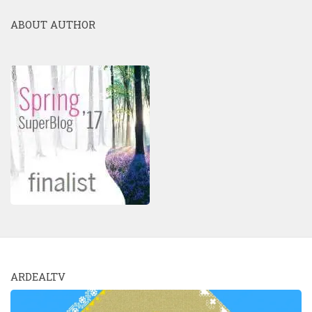
ABOUT AUTHOR
ARDEALTV