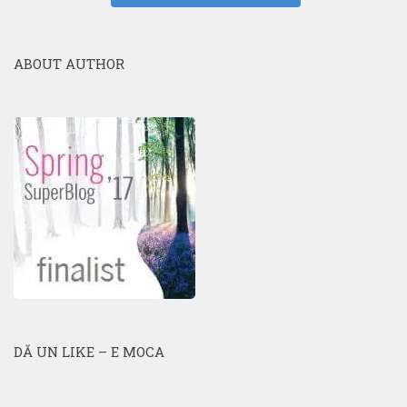
ABOUT AUTHOR
DĂ UN LIKE – E MOCA