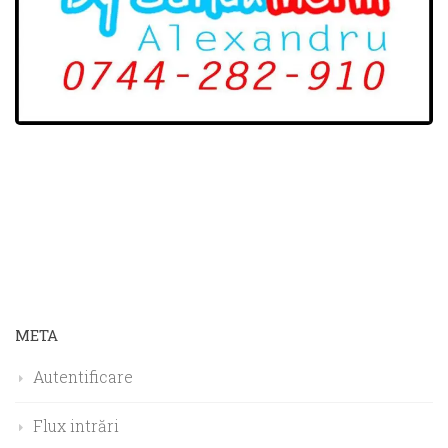
META
Autentificare
Flux intrări