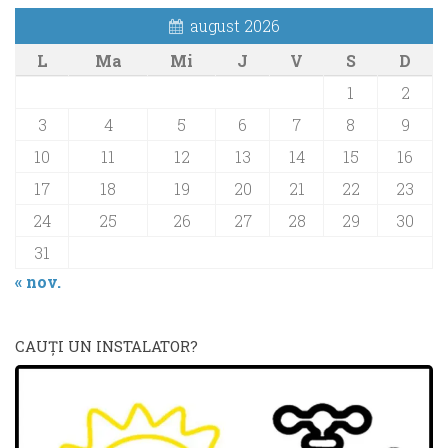
august 2026
L
Ma
Mi
J
V
S
D
1
2
3
4
5
6
7
8
9
10
11
12
13
14
15
16
17
18
19
20
21
22
23
24
25
26
27
28
29
30
31
« nov.
CAUŢI UN INSTALATOR?