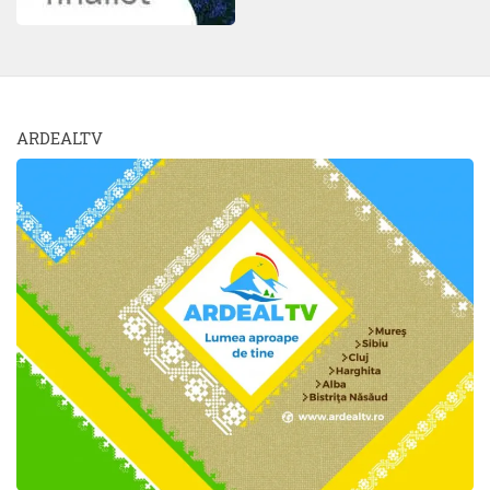
ARDEALTV