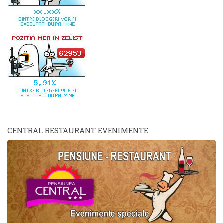
CENTRAL RESTAURANT EVENIMENTE