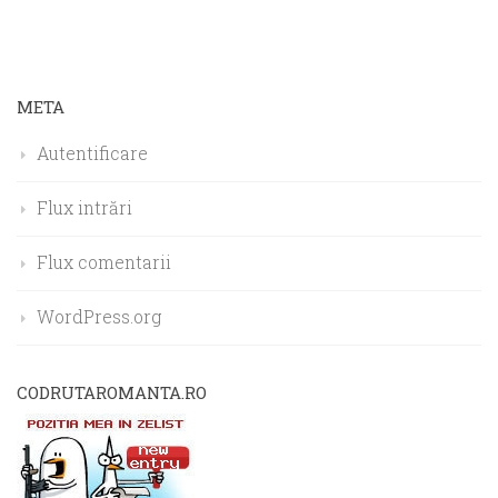
META
Autentificare
Flux intrări
Flux comentarii
WordPress.org
CODRUTAROMANTA.RO