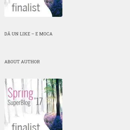
DĂ UN LIKE – E MOCA
ABOUT AUTHOR