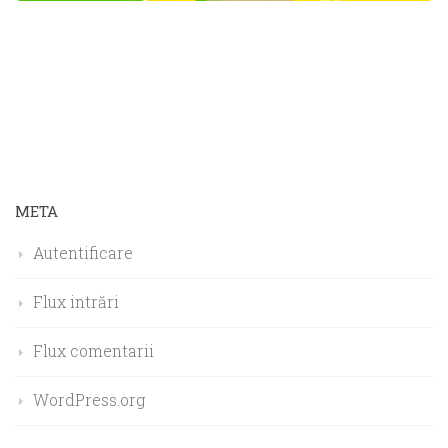
META
Autentificare
Flux intrări
Flux comentarii
WordPress.org