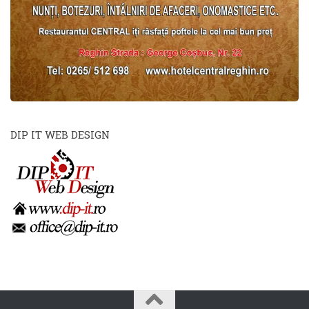
DIP IT WEB DESIGN