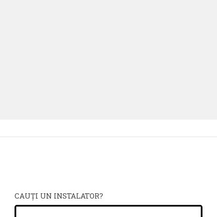
CAUŢI UN INSTALATOR?