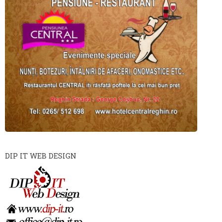
DIP IT WEB DESIGN