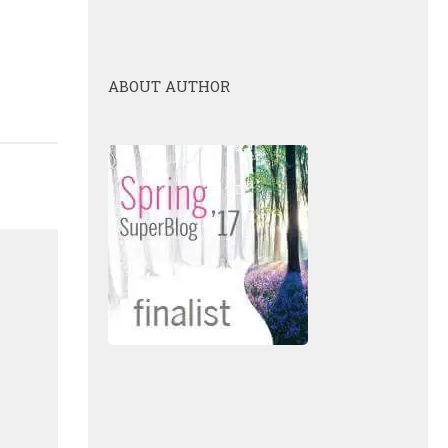
ABOUT AUTHOR