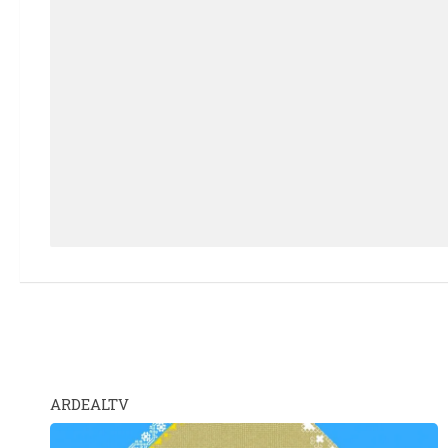
ARDEALTV