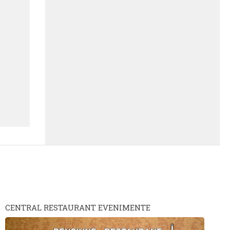
CENTRAL RESTAURANT EVENIMENTE