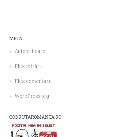
META
Autentificare
Flux intrări
Flux comentarii
WordPress.org
CODRUTAROMANTA.RO