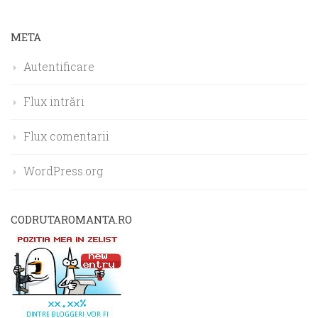
META
Autentificare
Flux intrări
Flux comentarii
WordPress.org
CODRUTAROMANTA.RO