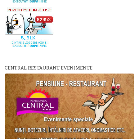
CENTRAL RESTAURANT EVENIMENTE