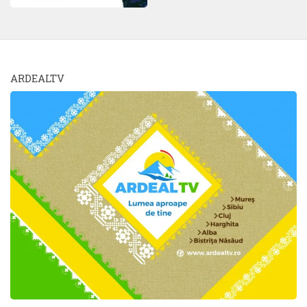
ARDEALTV