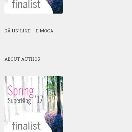
DĂ UN LIKE – E MOCA
ABOUT AUTHOR