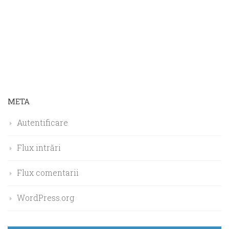
META
Autentificare
Flux intrări
Flux comentarii
WordPress.org