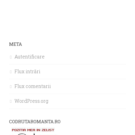
META
Autentificare
Flux intrări
Flux comentarii
WordPress.org
CODRUTAROMANTA.RO