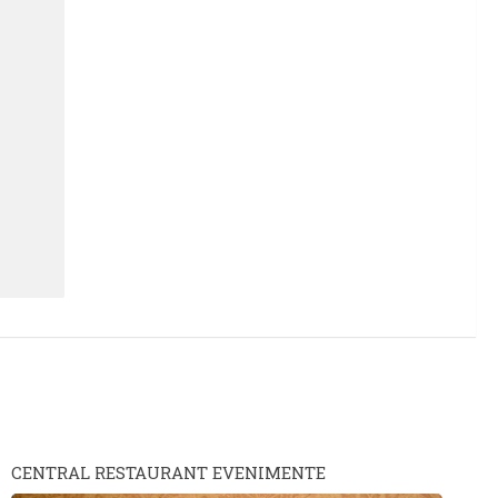
CENTRAL RESTAURANT EVENIMENTE