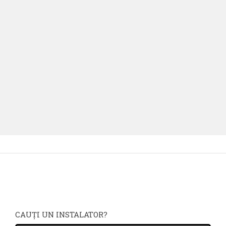
CAUŢI UN INSTALATOR?