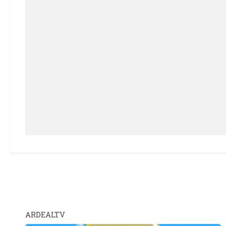
ARDEALTV