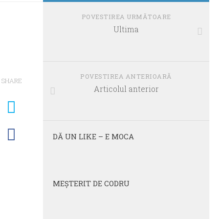
POVESTIREA URMĂTOARE
Ultima
POVESTIREA ANTERIOARĂ
SHARE
Articolul anterior
DĂ UN LIKE – E MOCA
MEŞTERIT DE CODRU