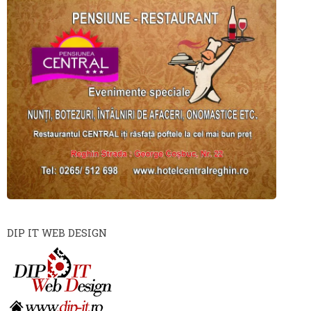
DIP IT WEB DESIGN