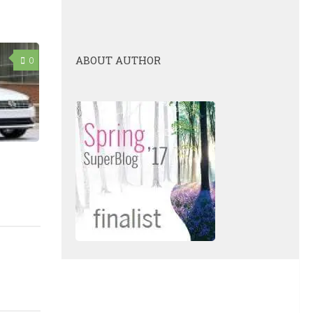
ABOUT AUTHOR
0