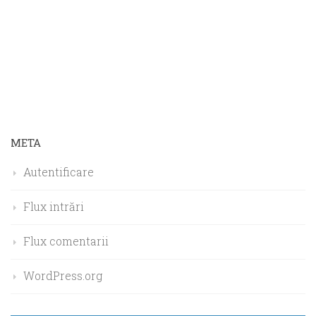
META
Autentificare
Flux intrări
Flux comentarii
WordPress.org