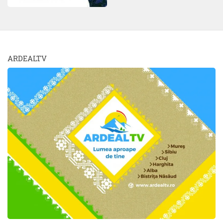
ARDEALTV