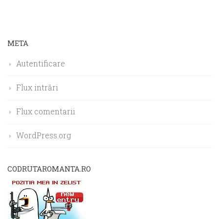
META
Autentificare
Flux intrări
Flux comentarii
WordPress.org
CODRUTAROMANTA.RO