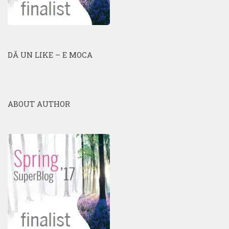
DĂ UN LIKE – E MOCA
ABOUT AUTHOR