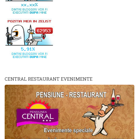
CENTRAL RESTAURANT EVENIMENTE