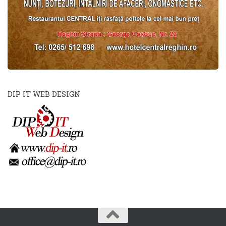
DIP IT WEB DESIGN