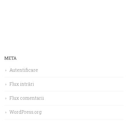
META
Autentificare
Flux intrări
Flux comentarii
WordPress.org