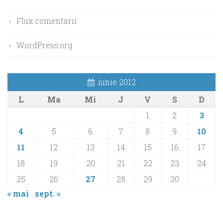
Flux comentarii
WordPress.org
iunie 2012
L
Ma
Mi
J
V
S
D
1
2
3
4
5
6
7
8
9
10
11
12
13
14
15
16
17
18
19
20
21
22
23
24
25
26
27
28
29
30
« mai
sept. »