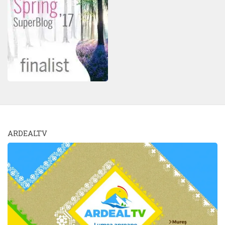
ARDEALTV