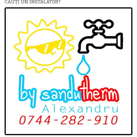
CAUŢI UN INSTALATOR?