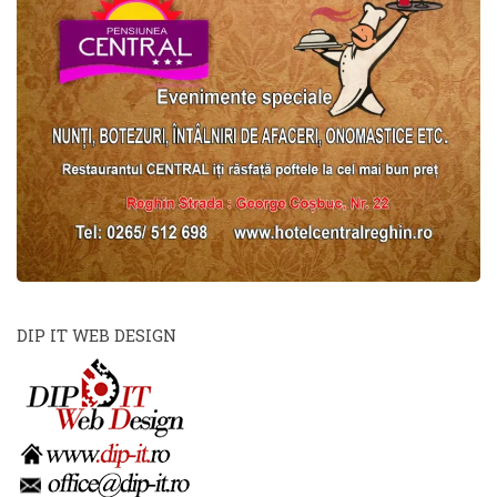
DIP IT WEB DESIGN