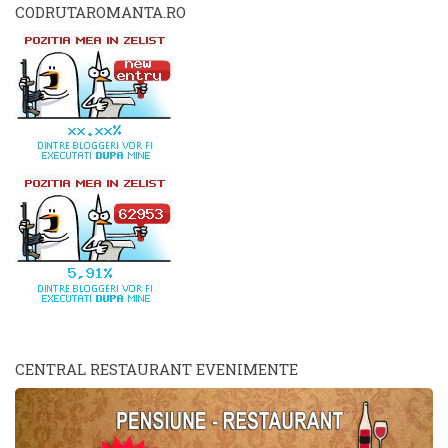
CODRUTAROMANTA.RO
CENTRAL RESTAURANT EVENIMENTE