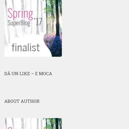
DĂ UN LIKE – E MOCA
ABOUT AUTHOR