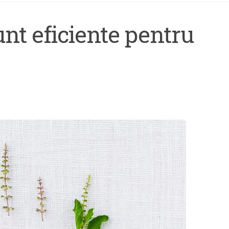
unt eficiente pentru