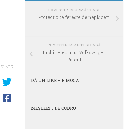
POVESTIREA URMĂTOARE
Protecţia te fereşte de neplăceri!
POVESTIREA ANTERIOARĂ
Închirierea unui Volkswagen
Passat
SHARE
DĂ UN LIKE – E MOCA
MEŞTERIT DE CODRU