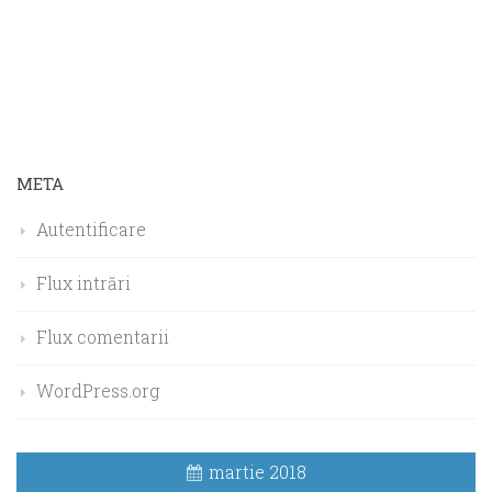
META
Autentificare
Flux intrări
Flux comentarii
WordPress.org
martie 2018