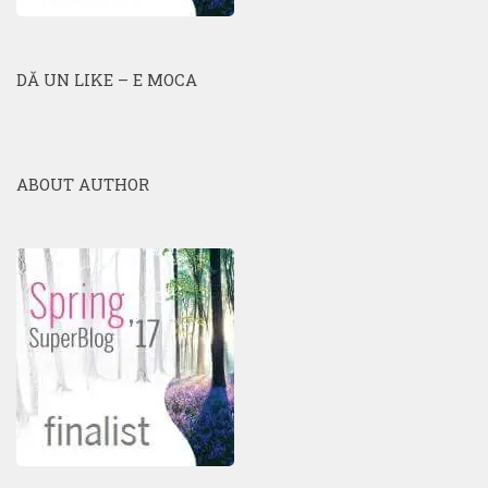
DĂ UN LIKE – E MOCA
ABOUT AUTHOR