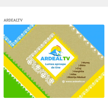
ARDEALTV