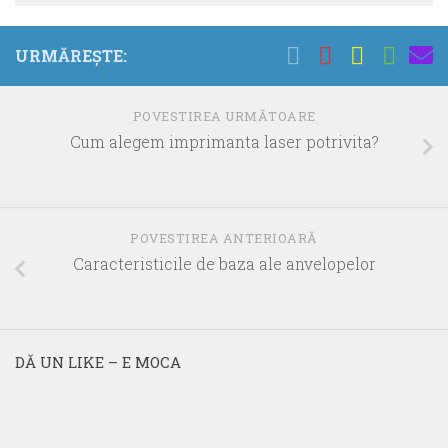
URMĂREȘTE:
POVESTIREA URMĂTOARE
Cum alegem imprimanta laser potrivita?
POVESTIREA ANTERIOARĂ
Caracteristicile de baza ale anvelopelor
DĂ UN LIKE – E MOCA