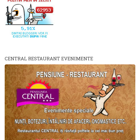
CENTRAL RESTAURANT EVENIMENTE