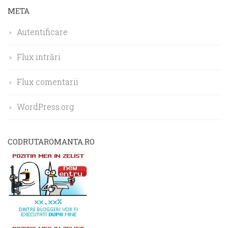
META
Autentificare
Flux intrări
Flux comentarii
WordPress.org
CODRUTAROMANTA.RO