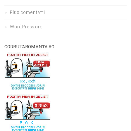
Flux comentarii
WordPress.org
CODRUTAROMANTA.RO