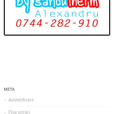
META
Autentificare
Flux intrări