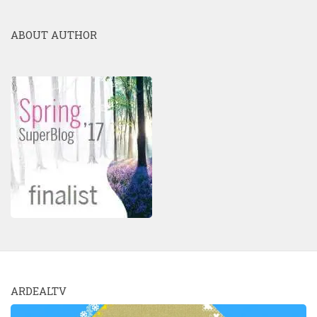
ABOUT AUTHOR
ARDEALTV