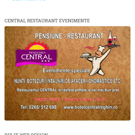
CENTRAL RESTAURANT EVENIMENTE