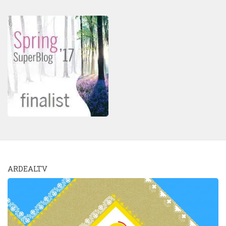
ARDEALTV