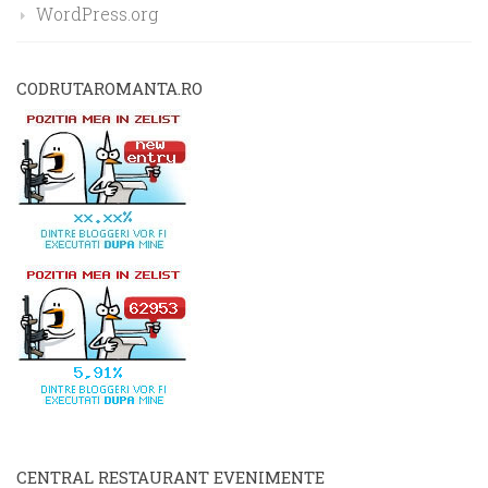
WordPress.org
CODRUTAROMANTA.RO
CENTRAL RESTAURANT EVENIMENTE