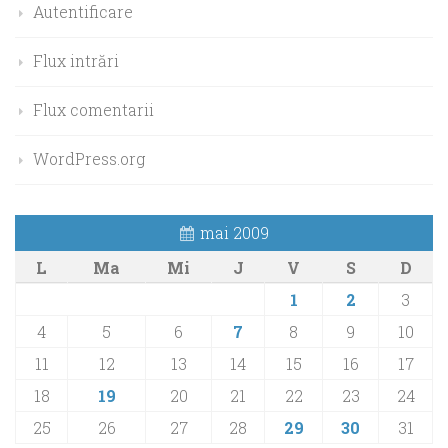
Autentificare
Flux intrări
Flux comentarii
WordPress.org
mai 2009
L
Ma
Mi
J
V
S
D
1
2
3
4
5
6
7
8
9
10
11
12
13
14
15
16
17
18
19
20
21
22
23
24
25
26
27
28
29
30
31