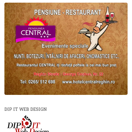
DIP IT WEB DESIGN