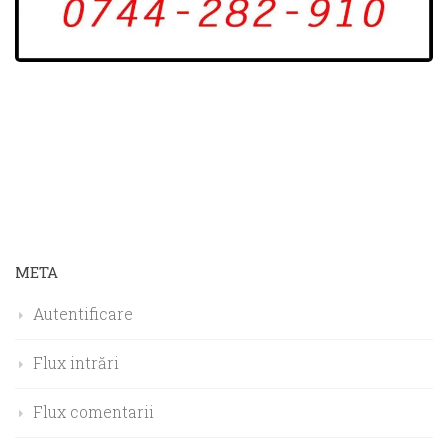
META
Autentificare
Flux intrări
Flux comentarii