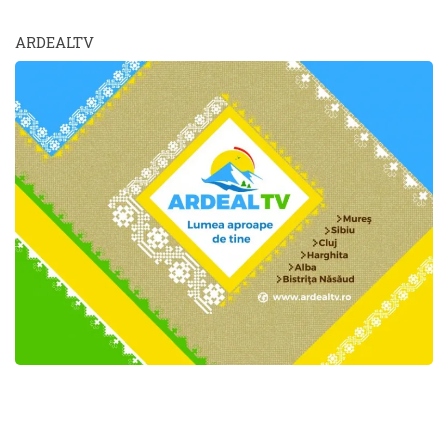
ARDEALTV