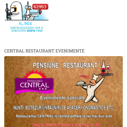
CENTRAL RESTAURANT EVENIMENTE