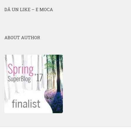
DĂ UN LIKE – E MOCA
ABOUT AUTHOR