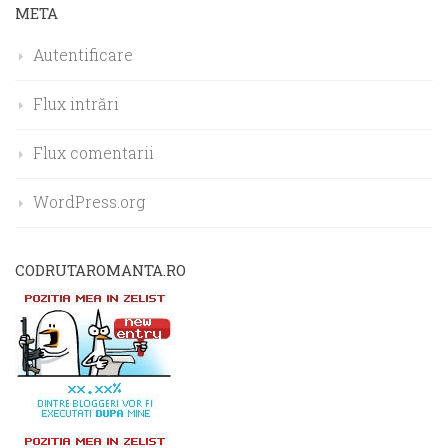
META
Autentificare
Flux intrări
Flux comentarii
WordPress.org
CODRUTAROMANTA.RO