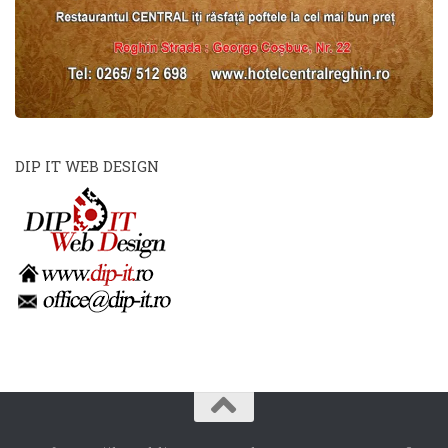
DIP IT WEB DESIGN