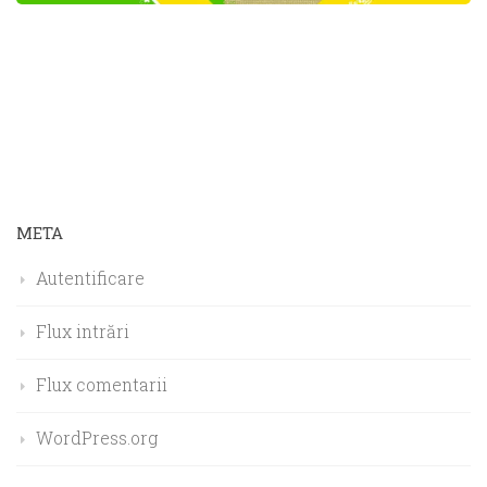
META
Autentificare
Flux intrări
Flux comentarii
WordPress.org