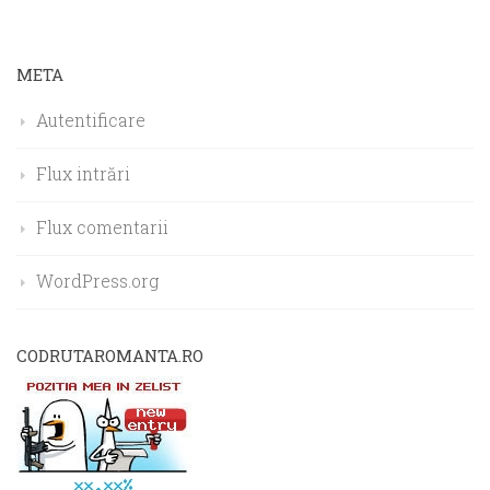
META
Autentificare
Flux intrări
Flux comentarii
WordPress.org
CODRUTAROMANTA.RO