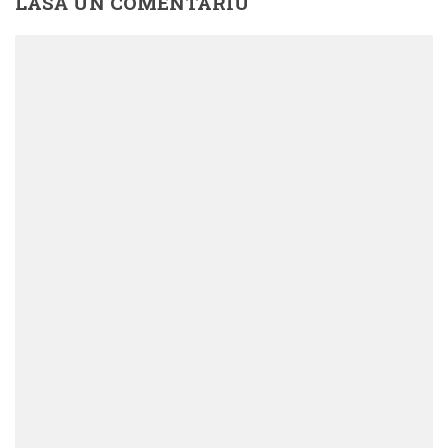
LASĂ UN COMENTARIU