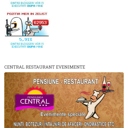
CENTRAL RESTAURANT EVENIMENTE