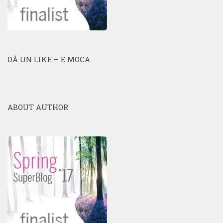
DĂ UN LIKE – E MOCA
ABOUT AUTHOR