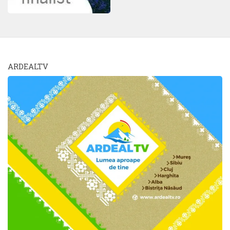
ARDEALTV